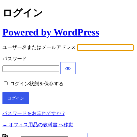
ログイン
Powered by WordPress
ユーザー名またはメールアドレス
パスワード
ログイン状態を保存する
パスワードをお忘れですか ?
← オフィス用品の教科書 へ移動