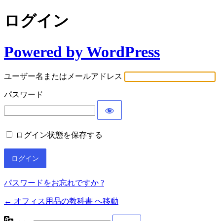
ログイン
Powered by WordPress
ユーザー名またはメールアドレス
パスワード
ログイン状態を保存する
パスワードをお忘れですか ?
← オフィス用品の教科書 へ移動