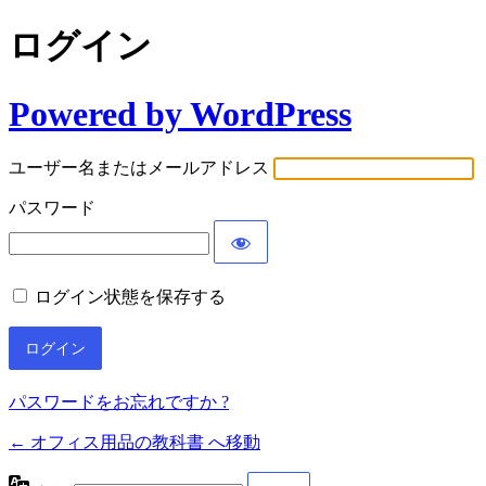
ログイン
Powered by WordPress
ユーザー名またはメールアドレス
パスワード
ログイン状態を保存する
パスワードをお忘れですか ?
← オフィス用品の教科書 へ移動