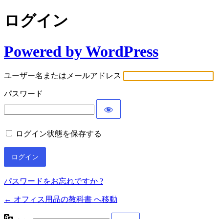
ログイン
Powered by WordPress
ユーザー名またはメールアドレス
パスワード
ログイン状態を保存する
パスワードをお忘れですか ?
← オフィス用品の教科書 へ移動