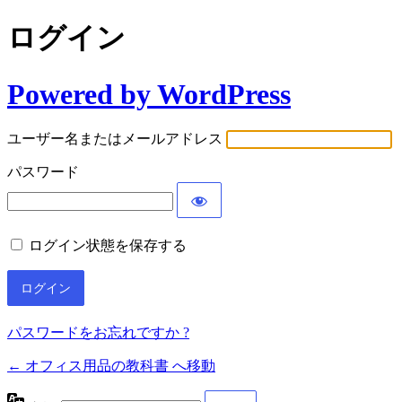
ログイン
Powered by WordPress
ユーザー名またはメールアドレス
パスワード
ログイン状態を保存する
パスワードをお忘れですか ?
← オフィス用品の教科書 へ移動