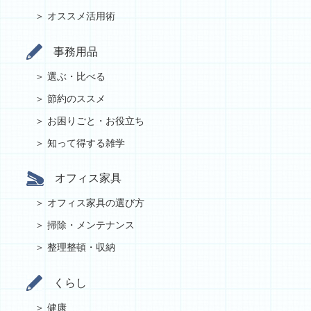
オススメ活用術
事務用品
選ぶ・比べる
節約のススメ
お困りごと・お役立ち
知って得する雑学
オフィス家具
オフィス家具の選び方
掃除・メンテナンス
整理整頓・収納
くらし
健康