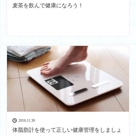
麦茶を飲んで健康になろう！
2016.11.30
体脂肪計を使って正しい健康管理をしましょ