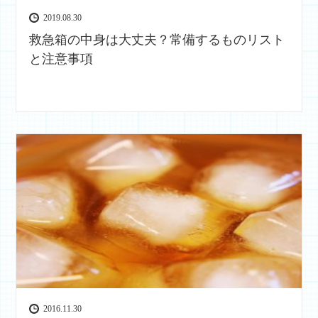
2019.08.30
救急箱の中身は大丈夫？常備するものリスト
と注意事項
2016.11.30