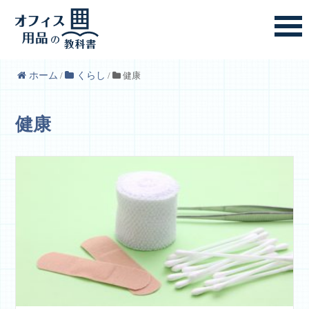
ホーム
/
くらし
/
健康
健康