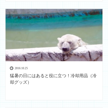
2016.10.25
猛暑の日にはあると役に立つ！冷却用品（冷
却グッズ）