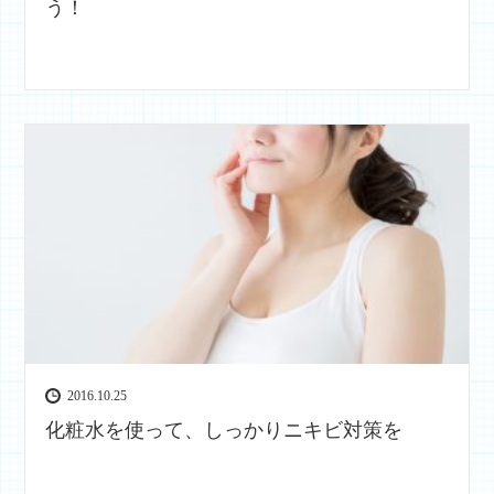
う！
2016.10.25
化粧水を使って、しっかりニキビ対策を