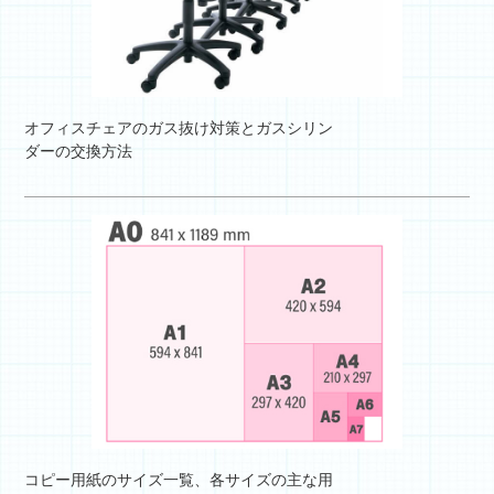
オフィスチェアのガス抜け対策とガスシリン
ダーの交換方法
コピー用紙のサイズ一覧、各サイズの主な用