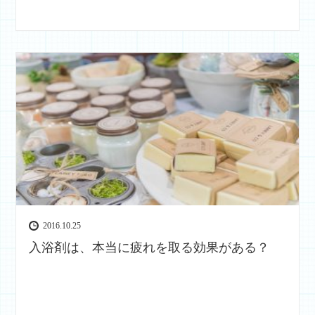
2016.10.25
入浴剤は、本当に疲れを取る効果がある？