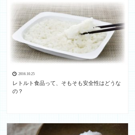
2016.10.25
レトルト食品って、そもそも安全性はどうな
の？