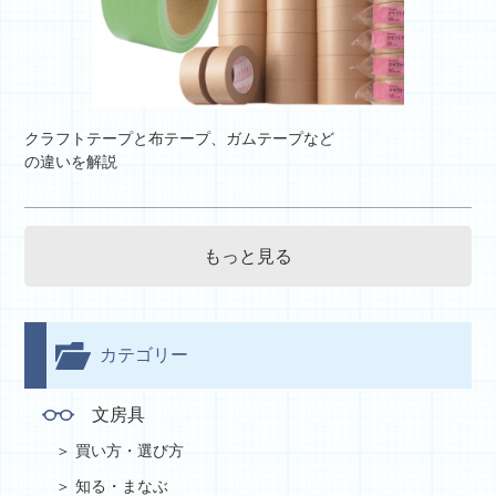
クラフトテープと布テープ、ガムテープなど
の違いを解説
もっと見る
カテゴリー
文房具
買い方・選び方
知る・まなぶ